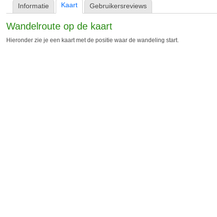
Kaart
Informatie
Gebruikersreviews
Wandelroute op de kaart
Hieronder zie je een kaart met de positie waar de wandeling start.