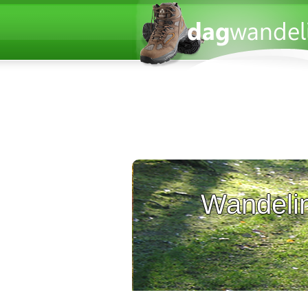
Wandelin