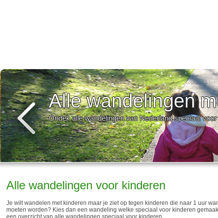
Alle wandelingen m
Ondek alle wandelingen van Nederland speciaal voor
Alle wandelingen voor kinderen
Je wilt wandelen met kinderen maar je ziet op tegen kinderen die naar 1 uur w
moeten worden? Kies dan een wandeling welke speciaal voor kinderen gemaakt i
een overzicht van alle wandelingen speciaal voor kinderen.