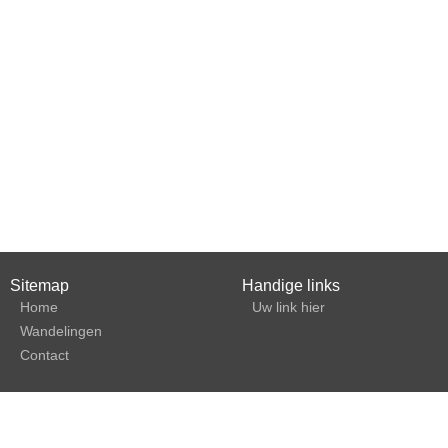
Sitemap
Handige links
Home
Uw link hier
Wandelingen
Contact