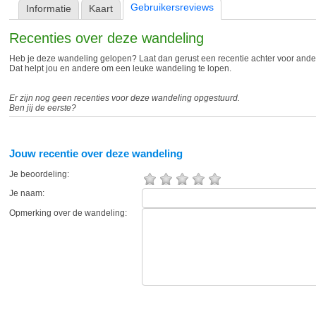
Gebruikersreviews
Informatie
Kaart
Recenties over deze wandeling
Heb je deze wandeling gelopen? Laat dan gerust een recentie achter voor and
Dat helpt jou en andere om een leuke wandeling te lopen.
Er zijn nog geen recenties voor deze wandeling opgestuurd.
Ben jij de eerste?
Jouw recentie over deze wandeling
Je beoordeling:
Je naam:
Opmerking over de wandeling: