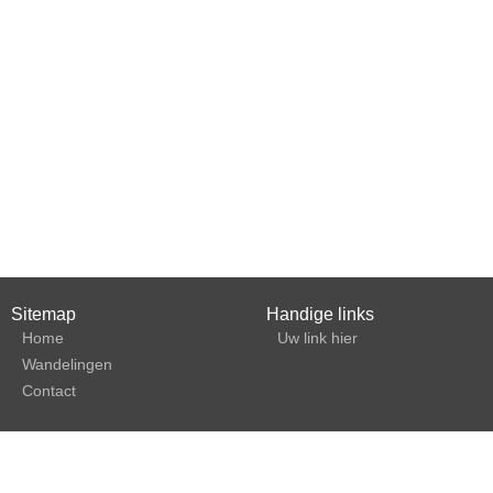
Sitemap
Handige links
Home
Uw link hier
Wandelingen
Contact