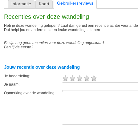
Gebruikersreviews
Informatie
Kaart
Recenties over deze wandeling
Heb je deze wandeling gelopen? Laat dan gerust een recentie achter voor and
Dat helpt jou en andere om een leuke wandeling te lopen.
Er zijn nog geen recenties voor deze wandeling opgestuurd.
Ben jij de eerste?
Jouw recentie over deze wandeling
Je beoordeling:
Je naam:
Opmerking over de wandeling: