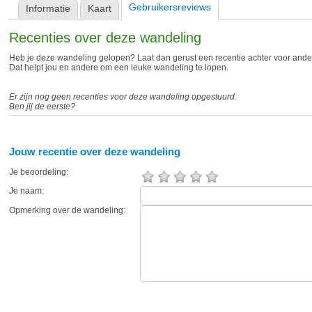
Gebruikersreviews
Informatie
Kaart
Recenties over deze wandeling
Heb je deze wandeling gelopen? Laat dan gerust een recentie achter voor and
Dat helpt jou en andere om een leuke wandeling te lopen.
Er zijn nog geen recenties voor deze wandeling opgestuurd.
Ben jij de eerste?
Jouw recentie over deze wandeling
Je beoordeling:
Je naam:
Opmerking over de wandeling: