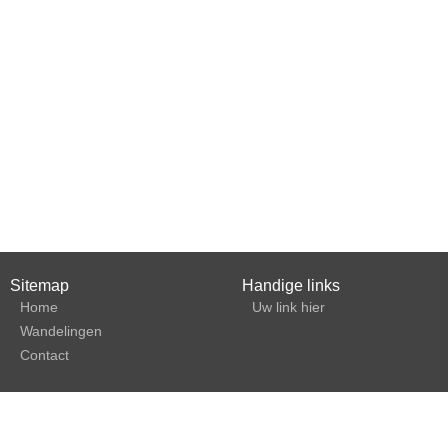
Sitemap
Handige links
Home
Uw link hier
Wandelingen
Contact