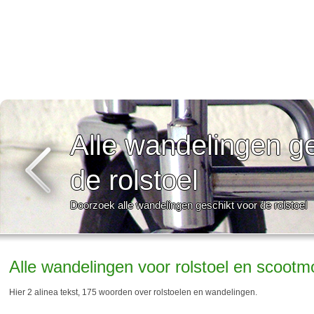
Alle wandelingen ge
de rolstoel
Doorzoek alle wandelingen geschikt voor de rolstoel
Alle wandelingen voor rolstoel en scootm
Hier 2 alinea tekst, 175 woorden over rolstoelen en wandelingen.